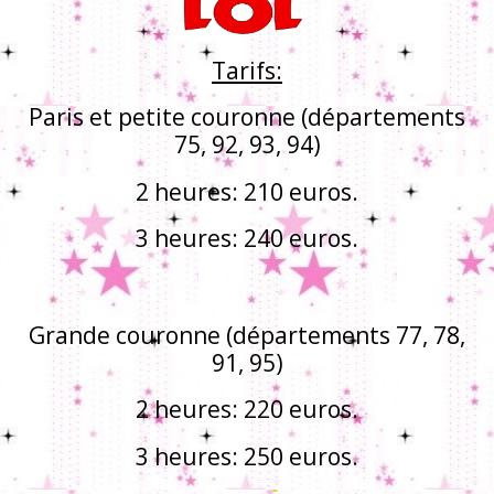
Tarifs:
Paris et petite couronne (départements
75, 92, 93, 94)
2 heures: 210 euros.
3 heures: 240 euros.
Grande couronne (départements 77, 78,
91, 95)
2 heures: 220 euros.
3 heures: 250 euros.