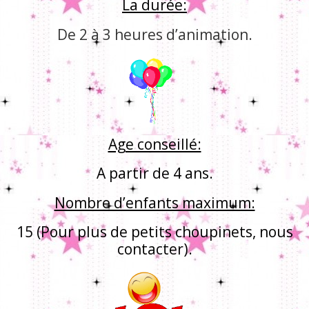
La durée:
De 2 à 3 heures d’animation.
Age conseillé:
A partir de 4 ans.
Nombre d’enfants maximum:
15 (Pour plus de petits choupinets, nous
contacter).