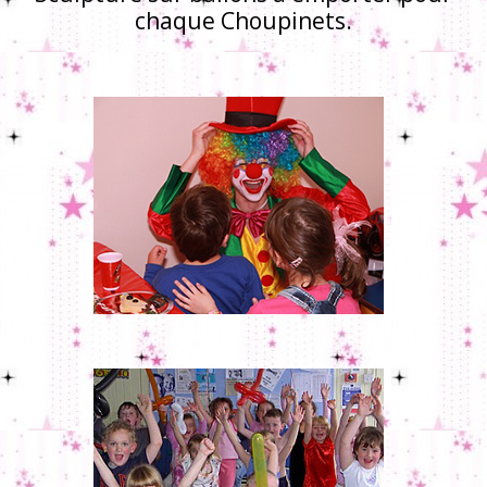
chaque Choupinets.