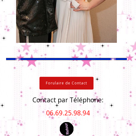
Forulaire de Contact
Contact par Téléphone:
06.69.25.98.94