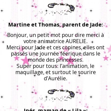
Martine et Thomas, parent de Jade:
Bonjour, un petit mot pour dire merci à
votre animatrice AURELIE.
Merci pour Jade et ces copines, elles ont
passés une journée féerique dans le
monde des princesses.
Super pour tous: l’animation, le
maquillage, et surtout le sourire
d’Aurélie.
Inés, maman de « Lila »: