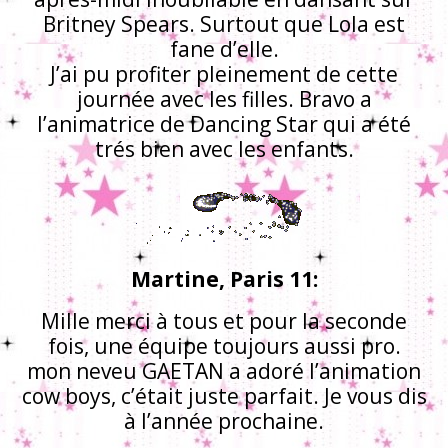
Britney Spears. Surtout que Lola est
fane d’elle.
J’ai pu profiter pleinement de cette
journée avec les filles. Bravo a
l’animatrice de Dancing Star qui a été
trés bien avec les enfants.
Martine, Paris 11:
Mille merci à tous et pour la seconde
fois, une équipe toujours aussi pro.
mon neveu GAETAN a adoré l’animation
cow boys, c’était juste parfait. Je vous dis
à l’année prochaine.