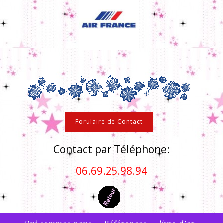
Forulaire de Contact
Contact par Téléphone:
06.69.25.98.94