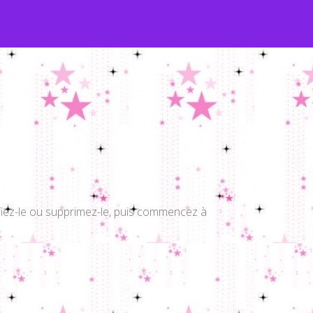
fiez-le ou supprimez-le, puis commencez à