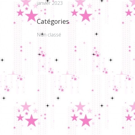
janvier 2023
Catégories
Non classé